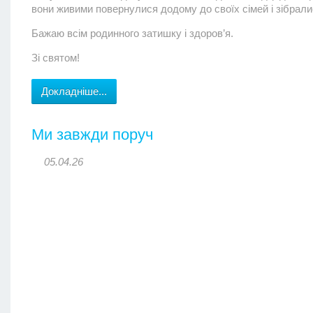
вони живими повернулися додому до своїх сімей і зібрали
Бажаю всім родинного затишку і здоров’я.
Зі святом!
Докладніше...
Ми завжди поруч
05.04.26