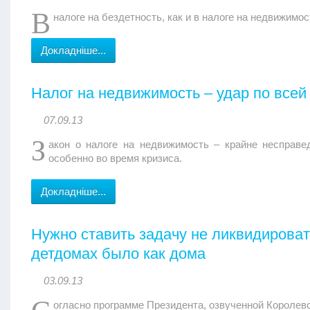
В
налоге на бездетность, как и в налоге на недвижимос
Докладніше...
Налог на недвижимость – удар по всей
07.09.13
З
акон о налоге на недвижимость – крайне несправе
особенно во время кризиса.
Докладніше...
Нужно ставить задачу не ликвидировать
детдомах было как дома
03.09.13
огласно программе Президента, озвученной Королевск