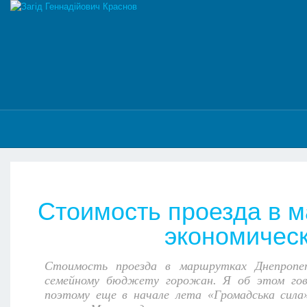
Стоимость проезда в 
экономичес
Стоимость проезда в маршрутках Днепропет
семейному бюджету горожан. Я об этом гово
поэтому еще в начале лета «Громадська сила