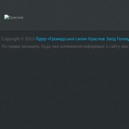
Copyright
©
2013
Лідер «Громадської сили» Краснов Загід Генна
Усі права захищені, будь-яке копіювання інформації з сайту 