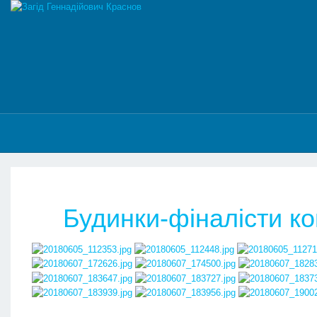
Будинки-фіналісти ко