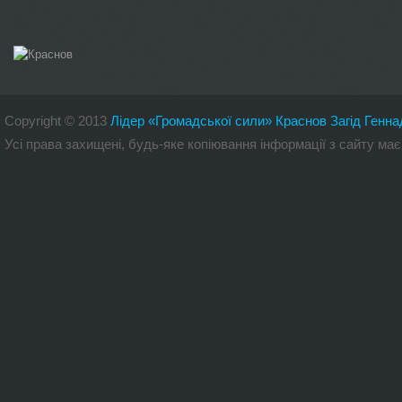
Copyright
©
2013
Лідер «Громадської сили» Краснов Загід Генна
Усі права захищені, будь-яке копіювання інформації з сайту 