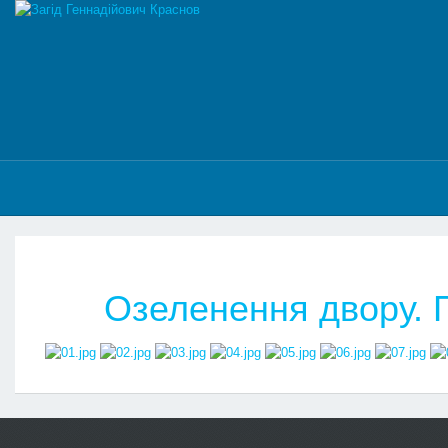
Озеленення двору. 