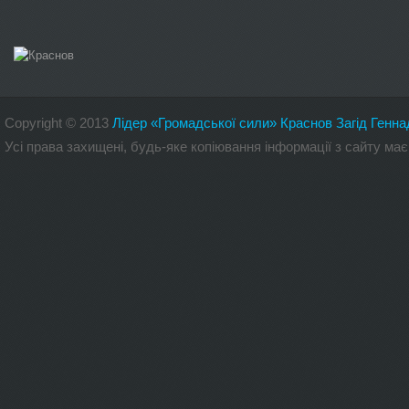
Copyright
©
2013
Лідер «Громадської сили» Краснов Загід Генна
Усі права захищені, будь-яке копіювання інформації з сайту 